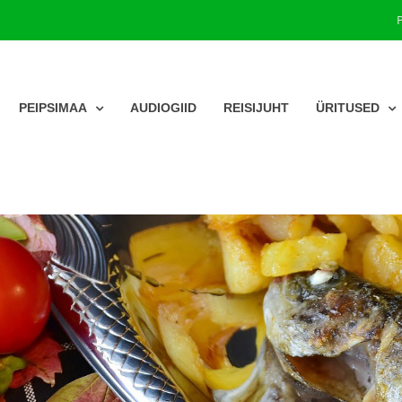
PEIPSIMAA
AUDIOGIID
REISIJUHT
ÜRITUSED