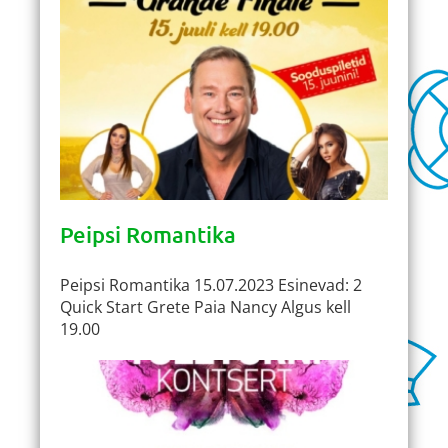
Peipsi Romantika
Peipsi Romantika 15.07.2023 Esinevad: 2
Quick Start Grete Paia Nancy Algus kell
19.00