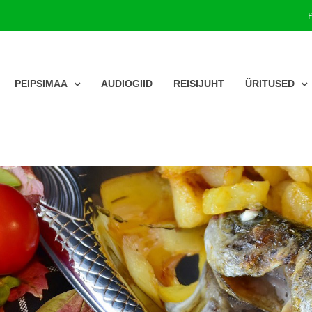
PEIPSIMAA
AUDIOGIID
REISIJUHT
ÜRITUSED